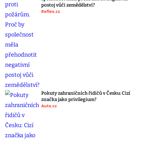
postoj vůči zemědělství?
Reflex.cz
Pokuty zahraničních řidičů v Česku: Cizí
značka jako privilegium?
Auto.cz