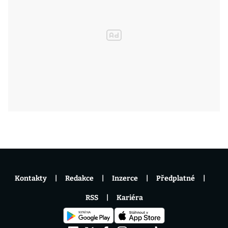
Kontakty
Redakce
Inzerce
Předplatné
RSS
Kariéra