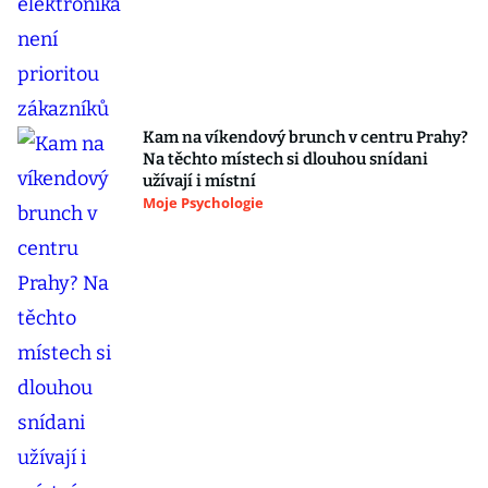
Kam na víkendový brunch v centru Prahy?
Na těchto místech si dlouhou snídani
užívají i místní
Moje Psychologie