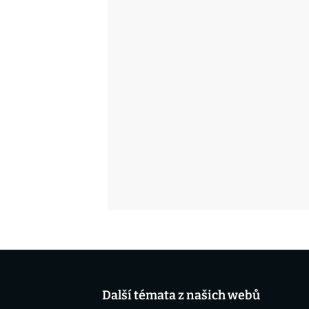
Další témata z našich webů