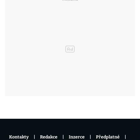
Kontakty
Redakce
Inzerce
Předplatné