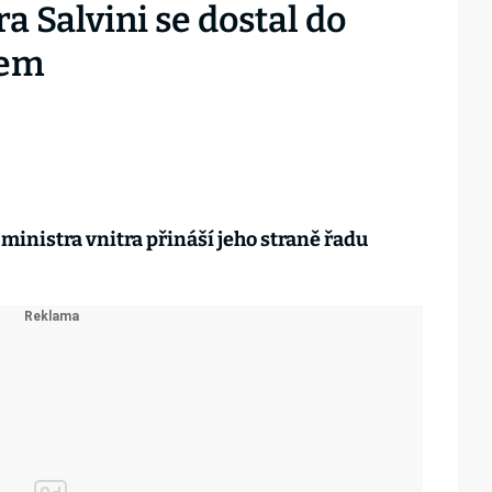
ra Salvini se dostal do
nem
ministra vnitra přináší jeho straně řadu