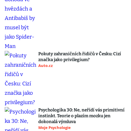
Pokuty zahraničních řidičů v Česku: Cizí
značka jako privilegium?
Auto.cz
Psychologika 30: Ne, neřídí vás primitivní
instinkt. Teorie o plazím mozku jen
dokonalá výmluva
Moje Psychologie