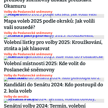
Okamuru
Volby do Poslanecké sněmovny
Mapa voleb 2025 podle okrsků: Jak volili
vaši sousedé?
Volby do Poslanecké sněmovny
Volební lístky pro volby 2025: Kroužkování,
ztráta a jak hlasovat
Volby do Poslanecké sněmovny
Volební místnosti 2025: Kde volit do
Poslanecké sněmovny
Volby do Poslanecké sněmovny
Kandidáti do Senátu 2024: Kdo postoupil do
2. kola voleb
Volby do senátu
Senátní volby 2024: Termín, volební