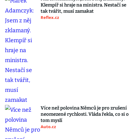
Klempíř si hraje na ministra. Nestačí se
tak tvářit, musí zamakat
Reflex.cz
Více než polovina Němců je pro zrušení
neomezené rychlosti. Vláda řekla, co si o
tom myslí
Auto.cz