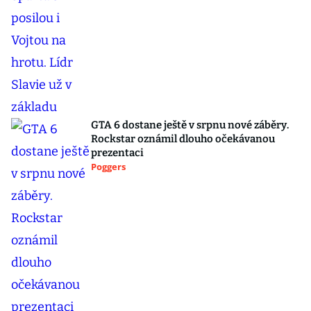
GTA 6 dostane ještě v srpnu nové záběry.
Rockstar oznámil dlouho očekávanou
prezentaci
Poggers