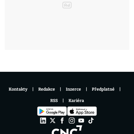
Kontakty
Redakce
Inzerce
Předplatné
RSS
Kariéra