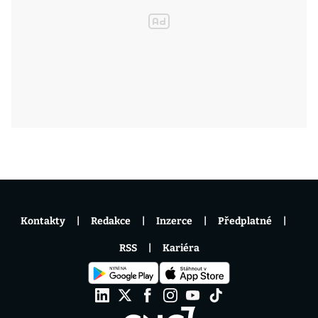
Kontakty
Redakce
Inzerce
Předplatné
RSS
Kariéra