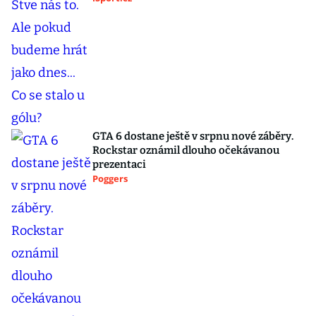
GTA 6 dostane ještě v srpnu nové záběry.
Rockstar oznámil dlouho očekávanou
prezentaci
Poggers