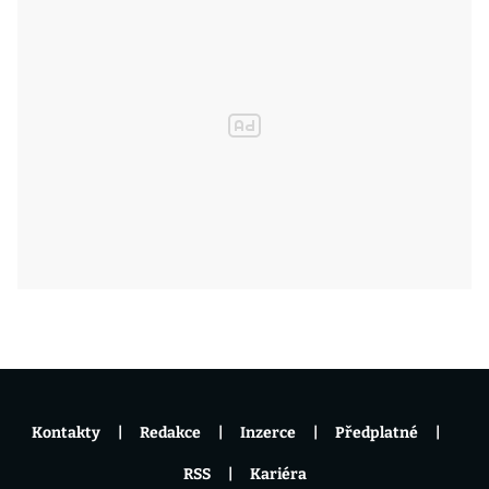
Kontakty
Redakce
Inzerce
Předplatné
RSS
Kariéra