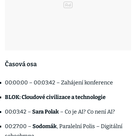
Časová osa
00:00:00 – 00:03:42 – Zahájení konference
BLOK: Cloudové civilizace a technologie
00:03:42 –
Sara Polak
– Co je AI? Co není AI?
00:27:00 –
Sodomák
, Paralelní Polis – Digitální