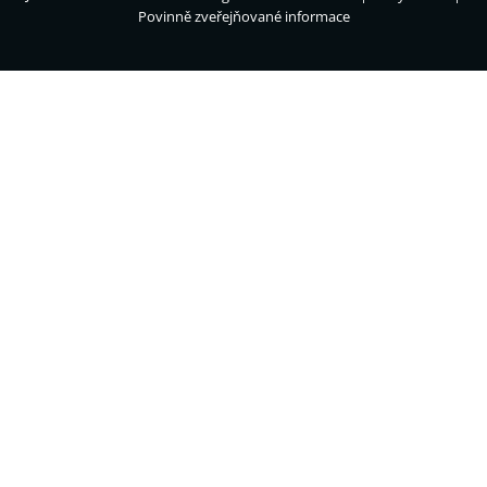
Povinně zveřejňované informace