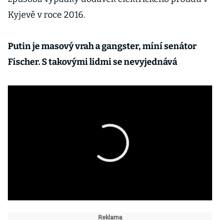
Kyjevě v roce 2016.
Putin je masový vrah a gangster, míní senátor
Fischer. S takovými lidmi se nevyjednává