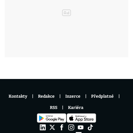
Kontakty
Redakce
Inzerce
Předplatné
RSS
Kariéra