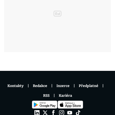
Kontakty
Redakce
Inzerce
Předplatné
RSS
Kariéra