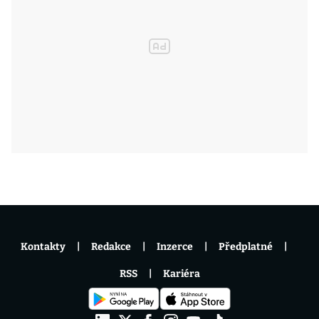
Kontakty
Redakce
Inzerce
Předplatné
RSS
Kariéra