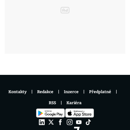
Kontakty
Redakce
Inzerce
Předplatné
RSS
Kariéra