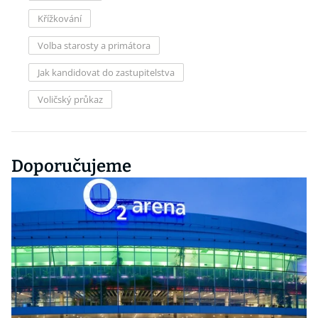
Křížkování
Volba starosty a primátora
Jak kandidovat do zastupitelstva
Voličský průkaz
Doporučujeme