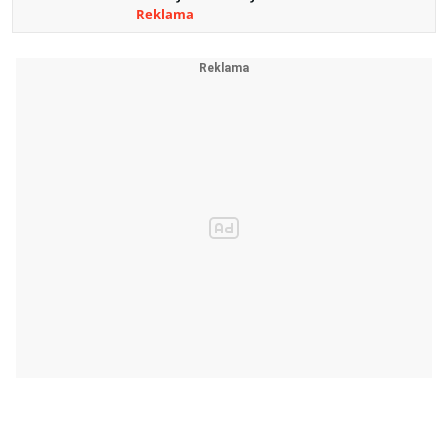
Reklama