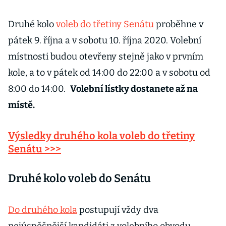
Druhé kolo
voleb do třetiny Senátu
proběhne v
pátek 9. října a v sobotu 10. října 2020. Volební
místnosti budou otevřeny stejně jako v prvním
kole, a to v pátek od 14:00 do 22:00 a v sobotu od
8:00 do 14:00.
Volební lístky dostanete až na
místě.
Výsledky druhého kola voleb do třetiny
Senátu >>>
Druhé kolo voleb do Senátu
Do druhého kola
postupují vždy dva