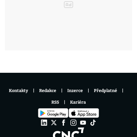
Kontakty
Redakce
Inzerce
Předplatné
RSS
Kariéra