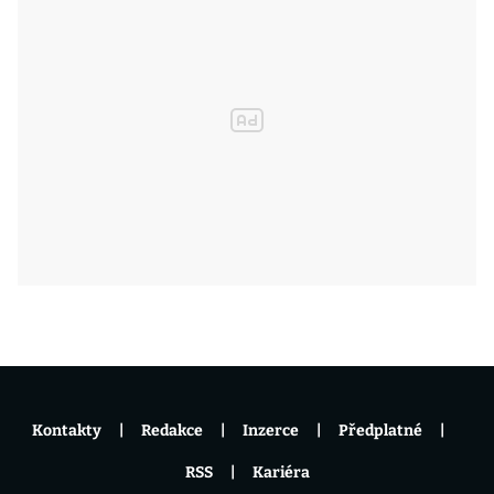
Kontakty
Redakce
Inzerce
Předplatné
RSS
Kariéra