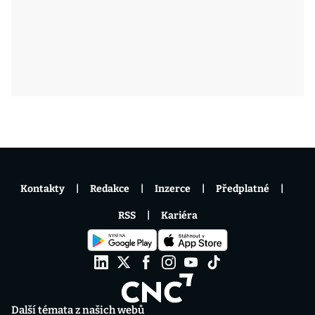
Kontakty
Redakce
Inzerce
Předplatné
RSS
Kariéra
Další témata z našich webů