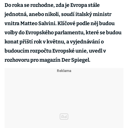
Do roka se rozhodne, zda je Evropa stále
jednotná, anebo nikoli, soudí italský ministr
vnitra Matteo Salvini. Klíčové podle něj budou
volby do Evropského parlamentu, které se budou
konat příští rok v květnu, a vyjednávání o
budoucím rozpočtu Evropské unie, uvedl v
rozhovoru pro magazín Der Spiegel.