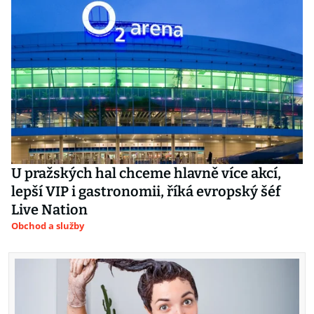
U pražských hal chceme hlavně více akcí,
lepší VIP i gastronomii, říká evropský šéf
Live Nation
Obchod a služby