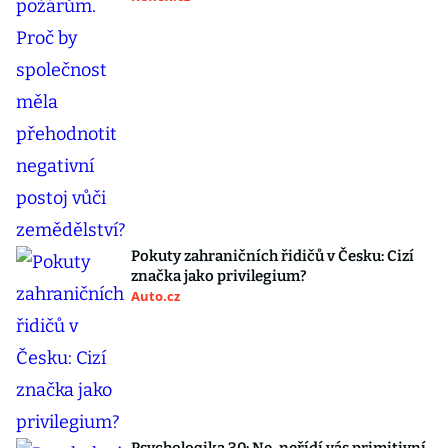
Pokuty zahraničních řidičů v Česku: Cizí
značka jako privilegium?
Auto.cz