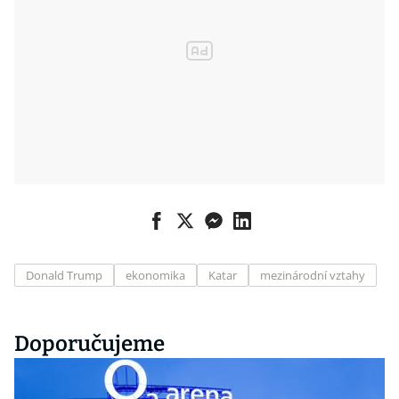
Donald Trump
ekonomika
Katar
mezinárodní vztahy
Doporučujeme