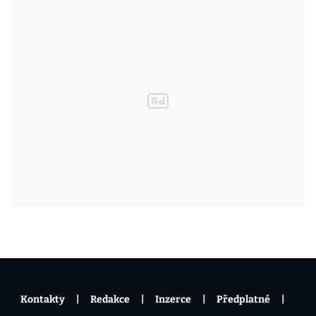
Kontakty
Redakce
Inzerce
Předplatné