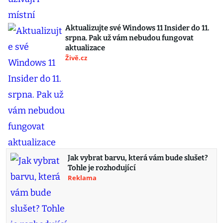
Aktualizujte své Windows 11 Insider do 11.
srpna. Pak už vám nebudou fungovat
aktualizace
Živě.cz
Jak vybrat barvu, která vám bude slušet?
Tohle je rozhodující
Reklama