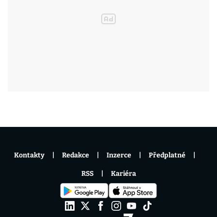
Kontakty
Redakce
Inzerce
Předplatné
RSS
Kariéra