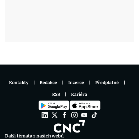
Kontakty
Redakce
Inzerce
Předplatné
RSS
Kariéra
Další témata z našich webů