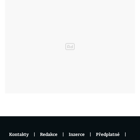
Kontakty
Redakce
Inzerce
Předplatné