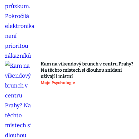
Kam na víkendový brunch v centru Prahy?
Na těchto místech si dlouhou snídani
užívají i místní
Moje Psychologie