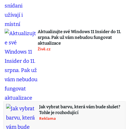
Aktualizujte své Windows 11 Insider do 11.
srpna. Pak už vám nebudou fungovat
aktualizace
Živě.cz
Jak vybrat barvu, která vám bude slušet?
Tohle je rozhodující
Reklama