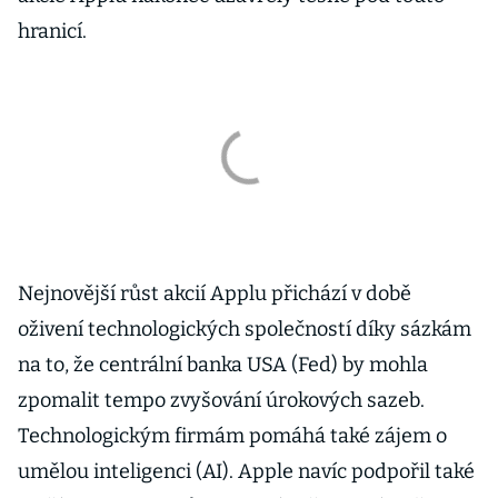
hranicí.
Nejnovější růst akcií Applu přichází v době
oživení technologických společností díky sázkám
na to, že centrální banka USA (Fed) by mohla
zpomalit tempo zvyšování úrokových sazeb.
Technologickým firmám pomáhá také zájem o
umělou inteligenci (AI). Apple navíc podpořil také