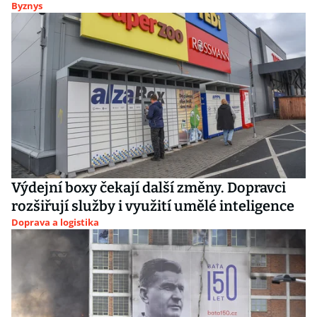
Byznys
Výdejní boxy čekají další změny. Dopravci
rozšiřují služby i využití umělé inteligence
Doprava a logistika