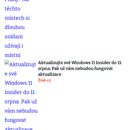
Aktualizujte své Windows 11 Insider do 11.
srpna. Pak už vám nebudou fungovat
aktualizace
Živě.cz