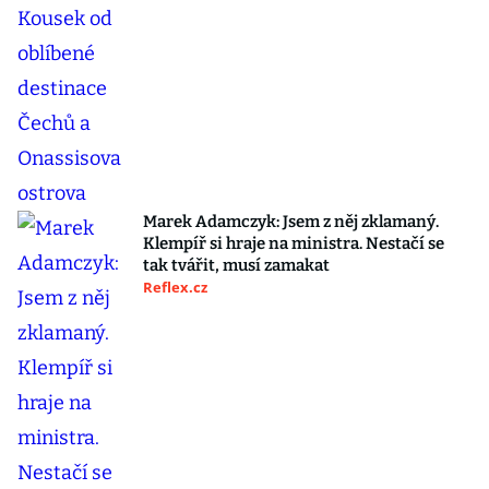
Marek Adamczyk: Jsem z něj zklamaný.
Klempíř si hraje na ministra. Nestačí se
tak tvářit, musí zamakat
Reflex.cz