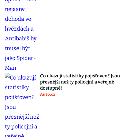
Co ukazují statistiky pojišťoven? Jsou
přesnější než ty policejní a veřejně
dostupné!
Auto.cz