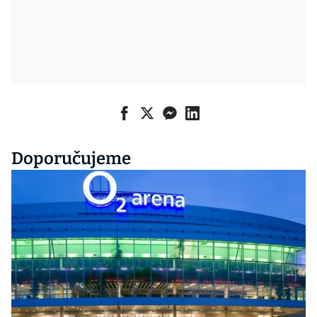
Doporučujeme