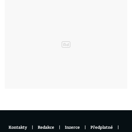
Kontakty
Redakce
Inzerce
Předplatné