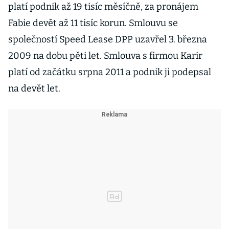
platí podnik až 19 tisíc měsíčně, za pronájem
Fabie devět až 11 tisíc korun. Smlouvu se
společností Speed Lease DPP uzavřel 3. března
2009 na dobu pěti let. Smlouva s firmou Karir
platí od začátku srpna 2011 a podnik ji podepsal
na devět let.