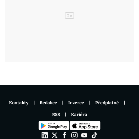
Kontakty
Redakce
Inzerce
Předplatné
RSS
Kariéra