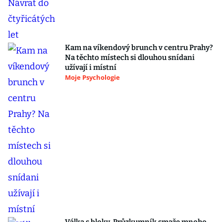
Kam na víkendový brunch v centru Prahy?
Na těchto místech si dlouhou snídani
užívají i místní
Moje Psychologie