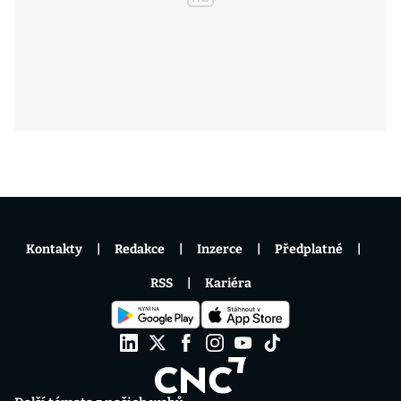
Kontakty
Redakce
Inzerce
Předplatné
RSS
Kariéra