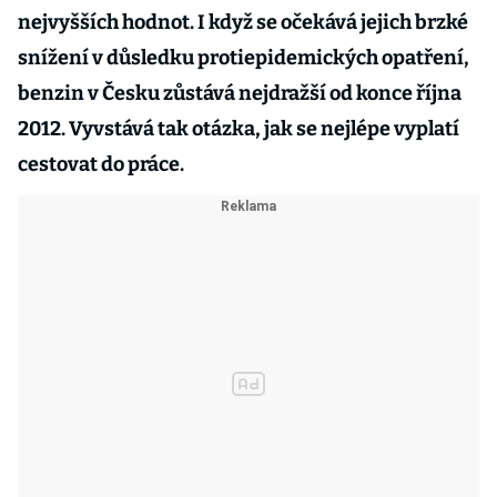
nejvyšších hodnot. I když se očekává jejich brzké
snížení v důsledku protiepidemických opatření,
benzin v Česku zůstává nejdražší od konce října
2012. Vyvstává tak otázka, jak se nejlépe vyplatí
cestovat do práce.