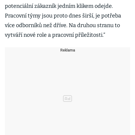
potenciální zákazník jedním klikem odejde.
Pracovní týmy jsou proto dnes širší, je potřeba
více odborníků než dříve. Na druhou stranu to
vytváří nové role a pracovní příležitosti.“