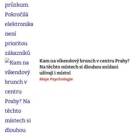
Kam na víkendový brunch v centru Prahy?
Na těchto místech si dlouhou snídani
užívají i místní
Moje Psychologie