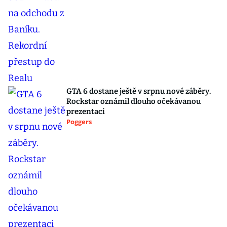
GTA 6 dostane ještě v srpnu nové záběry.
Rockstar oznámil dlouho očekávanou
prezentaci
Poggers