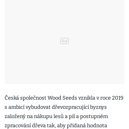
Česká společnost Wood Seeds vznikla v roce 2019
s ambicí vybudovat dřevozpracující byznys
založený na nákupu lesů a pil a postupném
zpracování dřeva tak, aby přidaná hodnota