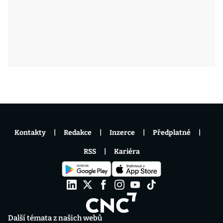
Kontakty
Redakce
Inzerce
Předplatné
RSS
Kariéra
Další témata z našich webů