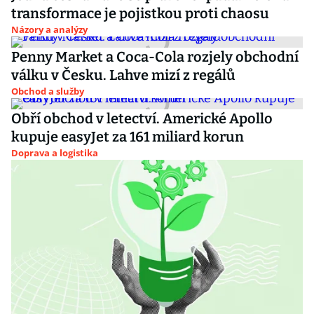
transformace je pojistkou proti chaosu
Názory a analýzy
Penny Market a Coca-Cola rozjely obchodní
válku v Česku. Lahve mizí z regálů
Obchod a služby
Obří obchod v letectví. Americké Apollo
kupuje easyJet za 161 miliard korun
Doprava a logistika