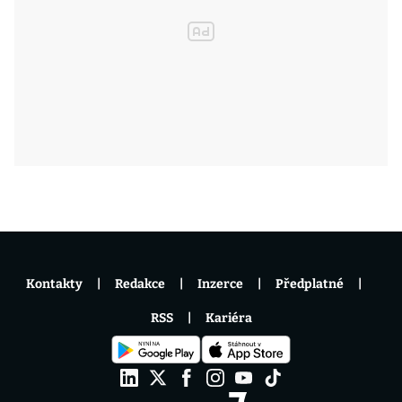
Kontakty
Redakce
Inzerce
Předplatné
RSS
Kariéra