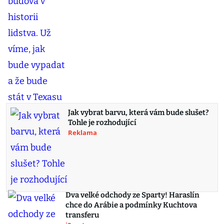
Jak vybrat barvu, která vám bude slušet?
Tohle je rozhodující
Reklama
Dva velké odchody ze Sparty! Haraslín
chce do Arábie a podmínky Kuchtova
transferu