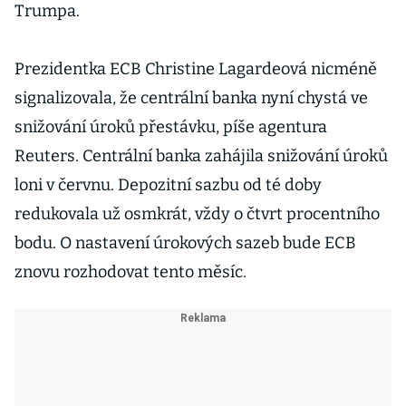
Trumpa.
Prezidentka ECB Christine Lagardeová nicméně
signalizovala, že centrální banka nyní chystá ve
snižování úroků přestávku, píše agentura
Reuters. Centrální banka zahájila snižování úroků
loni v červnu. Depozitní sazbu od té doby
redukovala už osmkrát, vždy o čtvrt procentního
bodu. O nastavení úrokových sazeb bude ECB
znovu rozhodovat tento měsíc.