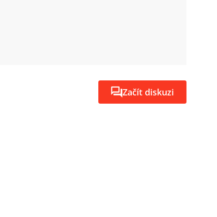
Začít diskuzi