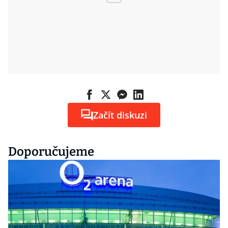
Začít diskuzi
Doporučujeme