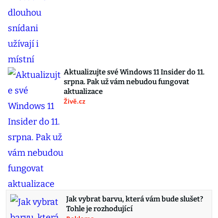
Aktualizujte své Windows 11 Insider do 11.
srpna. Pak už vám nebudou fungovat
aktualizace
Živě.cz
Jak vybrat barvu, která vám bude slušet?
Tohle je rozhodující