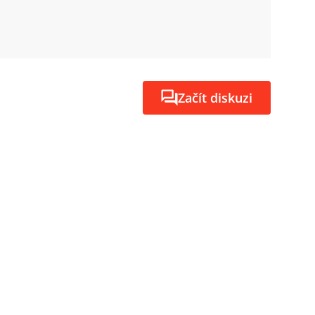
Začít diskuzi