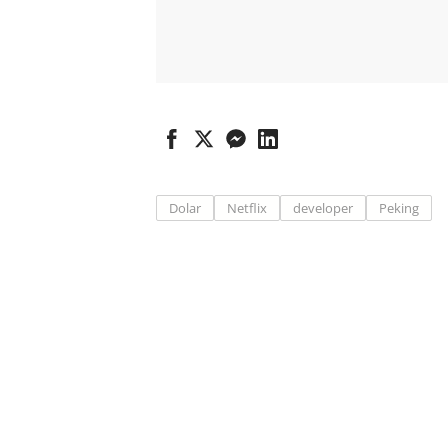
Dolar
Netflix
developer
Peking