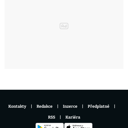
Kontakty
Redakce
Inzerce
Předplatné
RSS
Kariéra