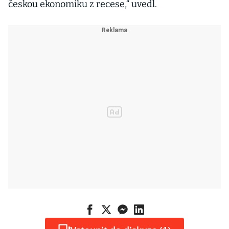
českou ekonomiku z recese,“ uvedl.