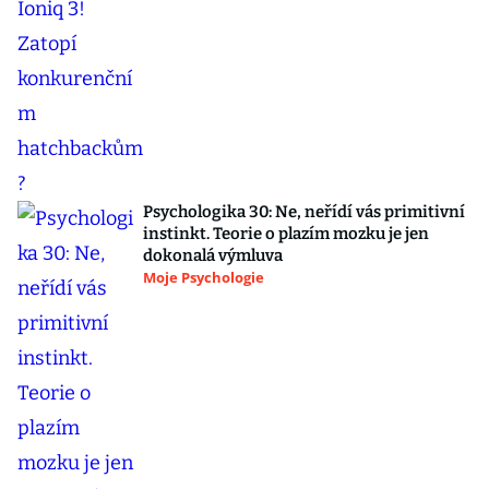
Psychologika 30: Ne, neřídí vás primitivní
instinkt. Teorie o plazím mozku je jen
dokonalá výmluva
Moje Psychologie