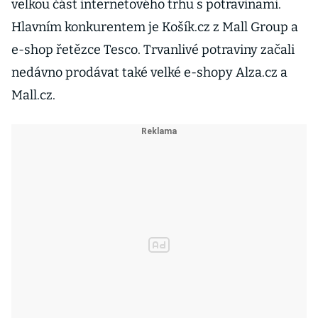
velkou část internetového trhu s potravinami.
Hlavním konkurentem je Košík.cz z Mall Group a
e-shop řetězce Tesco. Trvanlivé potraviny začali
nedávno prodávat také velké e-shopy Alza.cz a
Mall.cz.