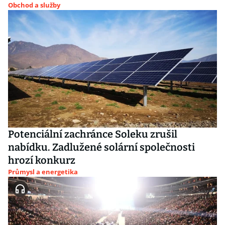
Obchod a služby
Potenciální zachránce Soleku zrušil
nabídku. Zadlužené solární společnosti
hrozí konkurz
Průmysl a energetika