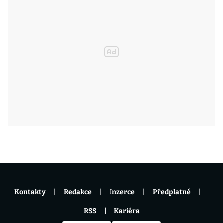
Kontakty
Redakce
Inzerce
Předplatné
RSS
Kariéra