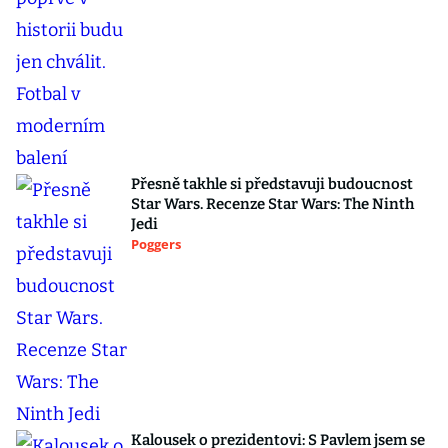
Přesně takhle si představuji budoucnost
Star Wars. Recenze Star Wars: The Ninth
Jedi
Poggers
Kalousek o prezidentovi: S Pavlem jsem se