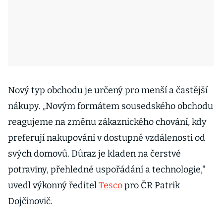
Nový typ obchodu je určený pro menší a častější
nákupy. „Novým formátem sousedského obchodu
reagujeme na změnu zákaznického chování, kdy
preferují nakupování v dostupné vzdálenosti od
svých domovů. Důraz je kladen na čerstvé
potraviny, přehledné uspořádání a technologie,"
uvedl výkonný ředitel
Tesco
pro ČR Patrik
Dojčinovič.